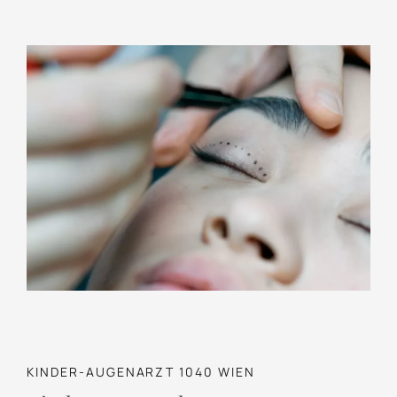
KINDER-AUGENARZT 1040 WIEN