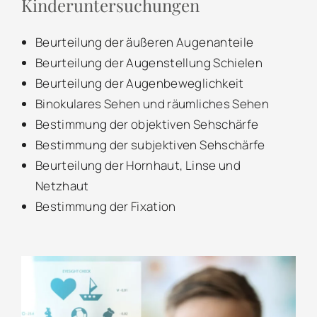
Kinderuntersuchungen
Beurteilung der äußeren Augenanteile
Beurteilung der Augenstellung Schielen
Beurteilung der Augenbeweglichkeit
Binokulares Sehen und räumliches Sehen
Bestimmung der objektiven Sehschärfe
Bestimmung der subjektiven Sehschärfe
Beurteilung der Hornhaut, Linse und
Netzhaut
Bestimmung der Fixation