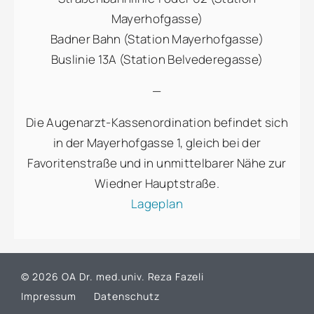
Mayerhofgasse)
Badner Bahn (Station Mayerhofgasse)
Buslinie 13A (Station Belvederegasse)
—
Die Augenarzt-Kassenordination befindet sich
in der Mayerhofgasse 1, gleich bei der
Favoritenstraße und in unmittelbarer Nähe zur
Wiedner Hauptstraße.
Lageplan
© 2026 OA Dr. med.univ. Reza Fazeli
Impressum
Datenschutz