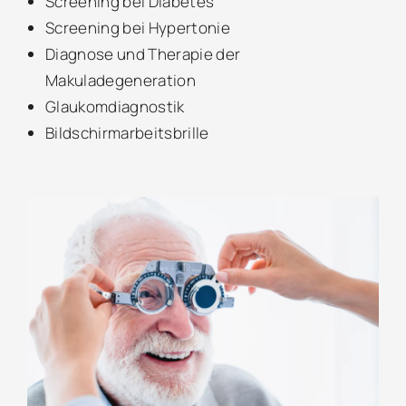
Screening bei Diabetes
Screening bei Hypertonie
Diagnose und Therapie der
Makuladegeneration
Glaukomdiagnostik
Bildschirmarbeitsbrille