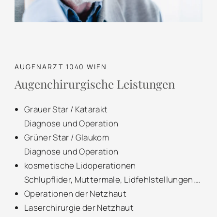
AUGENARZT 1040 WIEN
Augenchirurgische Leistungen
Grauer Star / Katarakt
Diagnose und Operation
Grüner Star / Glaukom
Diagnose und Operation
kosmetische Lidoperationen
Schlupflider, Muttermale, Lidfehlstellungen,…
Operationen der Netzhaut
Laserchirurgie der Netzhaut