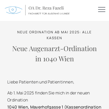
NEUE ORDINATION AB MAI 2025: ALLE
KASSEN
Neue Augenarzt-Ordination
in 1040 Wien
Liebe Patienten und Patientinnen,
Ab 1. Mai 2025 finden Sie mich in der neuen
Ordination
1040 Wien, Mayerhofgasse 1 (Kassenordination