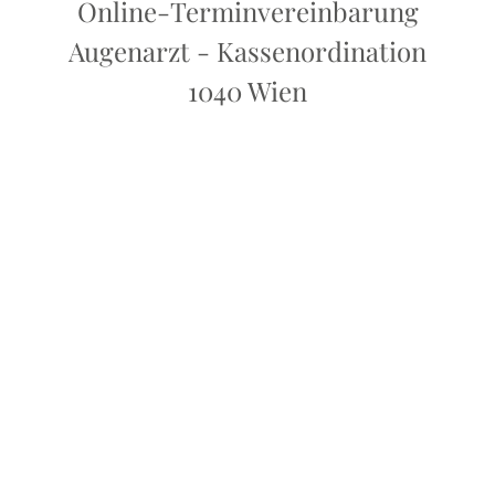
Online-Terminvereinbarung
Augenarzt - Kassenordination
1040 Wien