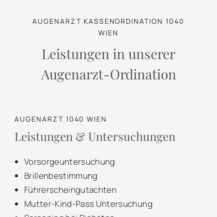
AUGENARZT KASSENORDINATION 1040
WIEN
Leistungen in unserer
Augenarzt-Ordination
AUGENARZT 1040 WIEN
Leistungen & Untersuchungen
Vorsorgeuntersuchung
Brillenbestimmung
Führerscheingutachten
Mutter-Kind-Pass Untersuchung