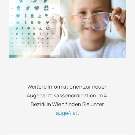
Weitere Informationen zur neuen
Augenarzt Kassenordination im 4.
Bezirk in Wien finden Sie unter
auge4.at
.